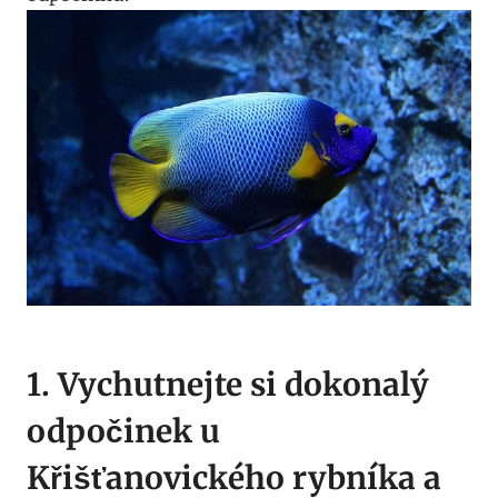
1. Vychutnejte si dokonalý
odpočinek u
Křišťanovického rybníka a