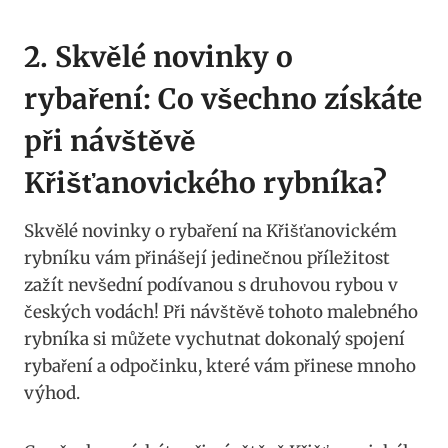
2. Skvělé novinky o
rybaření: Co všechno získáte
při návštěvě
Křišťanovického rybníka?
Skvělé novinky o rybaření na Křišťanovickém
rybníku vám přinášejí jedinečnou příležitost
zažít nevšední podívanou s druhovou rybou v
českých vodách! Při návštěvě tohoto malebného
rybníka si můžete vychutnat dokonalý spojení
rybaření a odpočinku, které vám přinese mnoho
výhod.