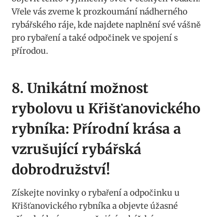
Vřele vás zveme k prozkoumání nádherného
rybářského ráje, kde najdete naplnění své vášně
pro rybaření a také odpočinek ve spojení s
přírodou.
8. Unikátní možnost
rybolovu u Křišťanovického
rybníka: Přírodní krása a
vzrušující rybářská
dobrodružství!
Získejte novinky o rybaření a odpočinku u
Křišťanovického rybníka a objevte úžasné