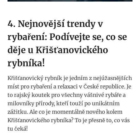
4. Nejnovější trendy v
rybaření: Podívejte se, co se
děje u Křišťanovického
rybníka!
Křišťanovický rybník je jedním z nejúžasnějších
míst pro rybaření a relaxaci v České republice. Je
to rajský koutek pro všechny vášnivé rybáře a
milovníky přírody, kteří touží po unikátním
zážitku. Ale co je momentálně nového kolem
Křišťanovického rybníka? To je přesně to, co vás
tu čeká!