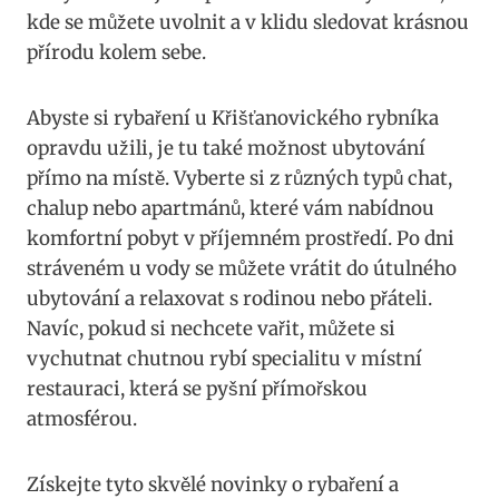
kde se můžete uvolnit a v klidu sledovat krásnou
přírodu kolem sebe.
Abyste si rybaření u Křišťanovického rybníka
opravdu užili, je tu také možnost ubytování
přímo na místě. Vyberte si z různých typů chat,
chalup nebo apartmánů, které vám nabídnou
komfortní pobyt v příjemném prostředí. Po dni
stráveném u vody se můžete vrátit do útulného
ubytování a relaxovat s rodinou nebo přáteli.
Navíc, pokud si nechcete vařit, můžete si
vychutnat chutnou rybí specialitu v místní
restauraci, která se pyšní přímořskou
atmosférou.
Získejte tyto skvělé novinky o rybaření a