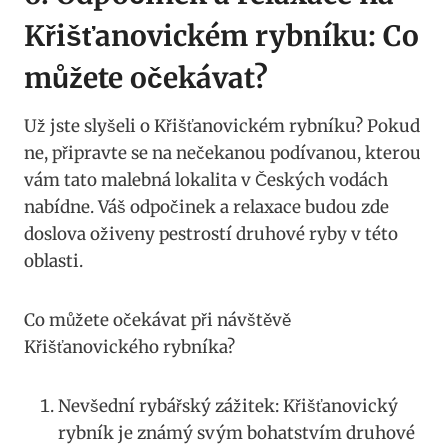
Křišťanovickém rybníku: Co
můžete očekávat?
Už jste slyšeli o Křišťanovickém rybníku? Pokud
ne, připravte se na nečekanou podívanou, kterou
vám tato malebná lokalita v Českých vodách
nabídne. Váš odpočinek a relaxace budou zde
doslova oživeny pestrostí druhové ryby v této
oblasti.
Co můžete očekávat při návštěvě
Křišťanovického rybníka?
Nevšední rybářský zážitek: Křišťanovický
rybník je známý svým bohatstvím druhové