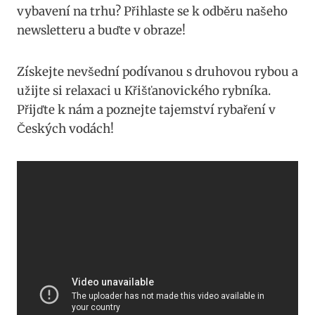
vybavení na trhu? Přihlaste se k odběru našeho
newsletteru a buďte v obraze!
Získejte nevšední podívanou s druhovou rybou a
užijte si relaxaci u Křišťanovického rybníka.
Přijďte k nám a poznejte tajemství rybaření v
Českých vodách!