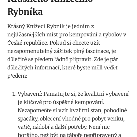
Rybníka
Krásný Knížecí Rybník je jedním z
nejúžasnějších míst pro kempování a rybolov v
České republice. Pokud si chcete užít
nezapomenutelný zážitek plný fascinace, je
důležité se předem řádně připravit. Zde je pár
důležitých informací, které byste měli vědět
předem:
Vybavení: Pamatujte si, že kvalitní vybavení
je klíčové pro úspěšné kempování.
Nezapomeňte si vzít kvalitní stan, pohodlné
spacáky, oblečení vhodné pro pobyt venku,
vařič, nádobí a další potřeby. Není nic
horšího, než být na táboře nepřipravený a