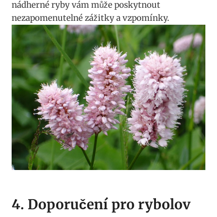
nádherné ryby vám může poskytnout
nezapomenutelné zážitky a vzpomínky.
4. Doporučení pro rybolov