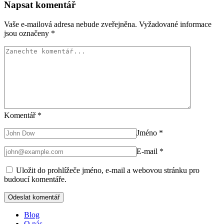
Napsat komentář
Vaše e-mailová adresa nebude zveřejněna.
Vyžadované informace
jsou označeny
*
Komentář
*
Jméno
*
E-mail
*
Uložit do prohlížeče jméno, e-mail a webovou stránku pro
budoucí komentáře.
Blog
O nás