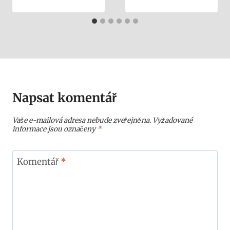
Napsat komentář
Vaše e-mailová adresa nebude zveřejněna.
Vyžadované
informace jsou označeny
*
Komentář
*