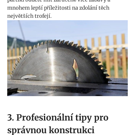
mnohem lepší příležitosti na zdolání těch
největších trofejí.
3. Profesionální tipy pro
správnou konstrukci