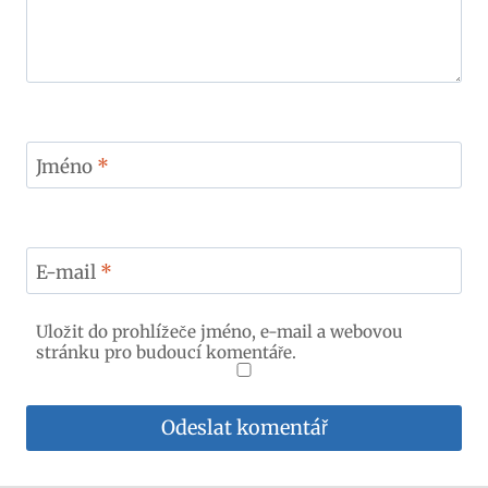
Jméno
*
E-mail
*
Uložit do prohlížeče jméno, e-mail a webovou
stránku pro budoucí komentáře.