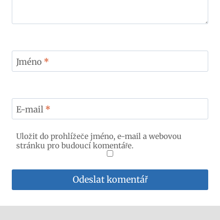
Jméno
*
E-mail
*
Uložit do prohlížeče jméno, e-mail a webovou
stránku pro budoucí komentáře.