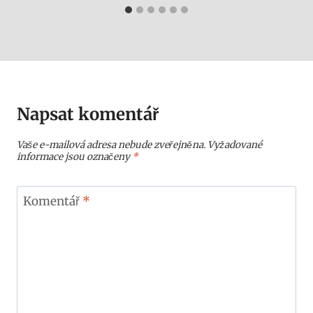
Napsat komentář
Vaše e-mailová adresa nebude zveřejněna.
Vyžadované
informace jsou označeny
*
Komentář
*