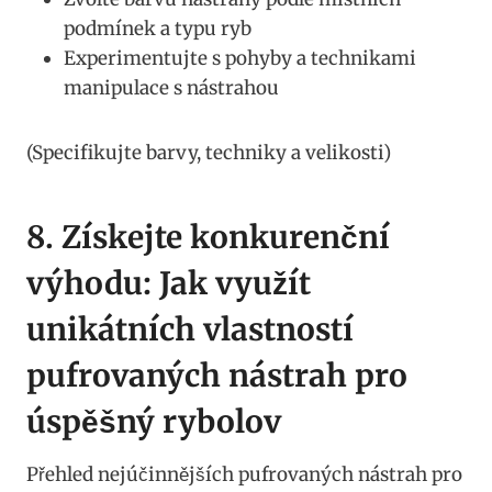
podmínek a typu ryb
Experimentujte s ‌pohyby a technikami
manipulace s nástrahou
(Specifikujte barvy, techniky a velikosti)
8. Získejte konkurenční
výhodu: Jak využít
unikátních vlastností
pufrovaných nástrah pro
úspěšný rybolov
Přehled ⁣nejúčinnějších pufrovaných nástrah pro