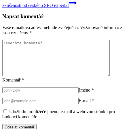
zkušeností od českého SEO experta!
Napsat komentář
Vaše e-mailová adresa nebude zveřejněna.
Vyžadované informace
jsou označeny
*
Komentář
*
Jméno
*
E-mail
*
Uložit do prohlížeče jméno, e-mail a webovou stránku pro
budoucí komentáře.