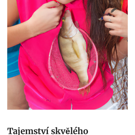
Tajemství skvělého