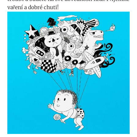
vaření a dobré chuti!