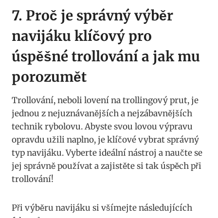
7. Proč je správný výběr
navijáku klíčový pro
úspěšné trollování a jak mu
porozumět
Trollování, neboli lovení na trollingový prut, je
jednou z nejuznávanějších a nejzábavnějších
technik rybolovu. Abyste‌ svou lovou výpravu
opravdu užili naplno, je klíčové vybrat správný ​
typ navijáku. Vyberte ideální nástroj a naučte se
jej správně používat a zajistěte si tak úspěch při
trollování!
Při výběru navijáku si všímejte následujících