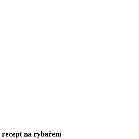
 recept na rybaření