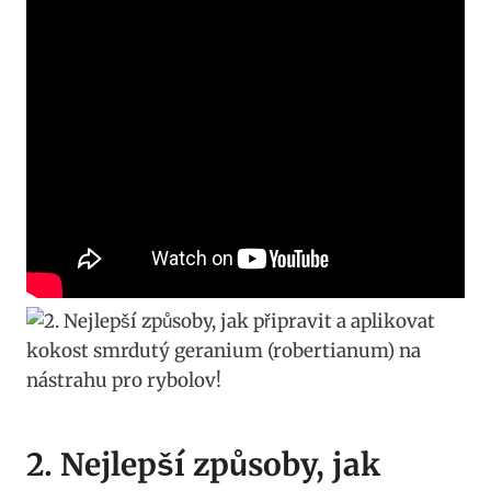
2. Nejlepší způsoby, jak