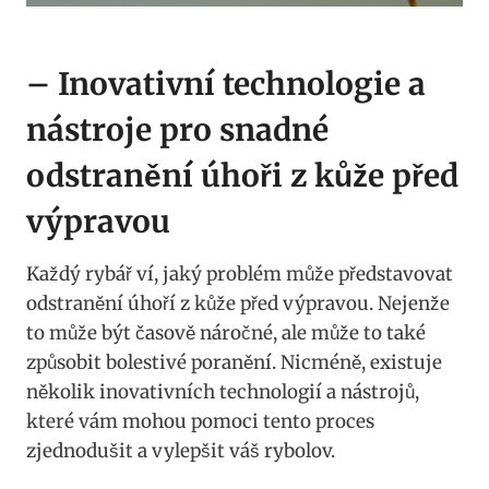
– Inovativní technologie a
nástroje pro snadné
odstranění úhoři z kůže před
výpravou
Každý rybář ví, jaký problém může představovat
odstranění úhoří z kůže před výpravou. Nejenže
to může být časově náročné, ale může to také
způsobit bolestivé poranění. Nicméně, existuje
několik inovativních technologií a nástrojů,
které vám mohou pomoci tento proces
zjednodušit a vylepšit váš rybolov.