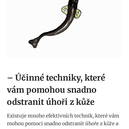
– Účinné techniky, které
vám pomohou snadno
odstranit úhoři z kůže
Existuje mnoho efektivních technik, které vám
mohou pomoci snadno odstranit úhoře z kůže a