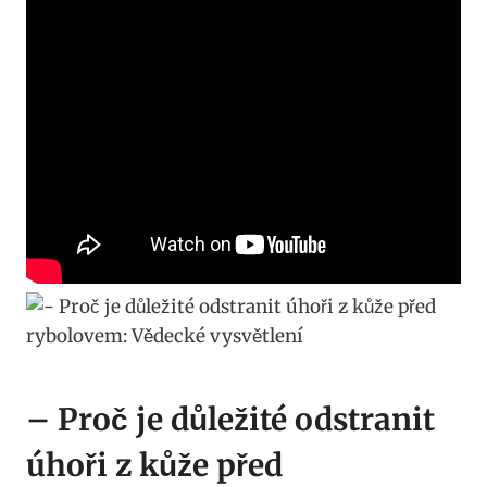
– Proč je důležité odstranit
úhoři z kůže před