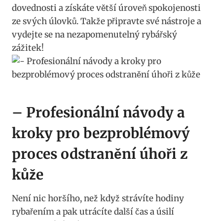
dovednosti a získáte větší úroveň spokojenosti
ze svých úlovků. Takže připravte své nástroje a
vydejte se na nezapomenutelný rybářský
zážitek!
– Profesionální návody a
kroky pro bezproblémový
proces odstranění úhoři z
kůže
Není nic horšího, než když strávíte hodiny
rybařením a pak utrácíte další čas a úsilí