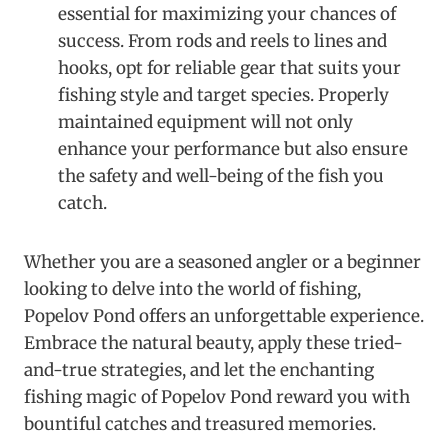
essential for maximizing your chances of
success. From rods and reels to lines and
hooks, opt for reliable gear that suits your
fishing style and target species. Properly
maintained equipment will not only
enhance your performance but also ensure
the safety and well-being of the fish you
catch.
Whether you are a seasoned angler or a beginner
looking to delve into the world of fishing,
Popelov Pond offers an unforgettable experience.
Embrace the natural beauty, apply these tried-
and-true strategies, and let the enchanting
fishing magic of Popelov Pond reward you with
bountiful catches and treasured memories.