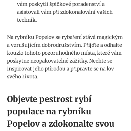
vám poskytli špičkové poradenství a
asistovali vám při zdokonalování vašich
technik.
Na rybníku Popelov se rybaření stává magickým
a vzrušujícím dobrodružstvím. Přijďte a odhalte
kouzlo tohoto pozoruhodného místa, které vám
poskytne neopakovatelné zážitky. Nechte se
inspirovat jeho přírodou a připravte se na lov
svého života.
Objevte pestrost rybí
populace na rybníku
Popelov a zdokonalte svou