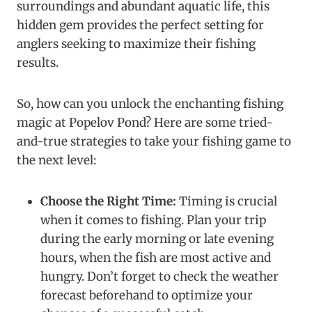
surroundings and abundant aquatic life, this
hidden gem provides the perfect setting for
anglers seeking to maximize their fishing
results.
So, how can you unlock the enchanting fishing
magic at Popelov Pond? Here are some tried-
and-true strategies to take your fishing game to
the next level:
Choose the Right Time:
Timing is crucial
when it comes to fishing. Plan your trip
during the early morning or late evening
hours, when the fish are most active and
hungry. Don’t forget to check the weather
forecast beforehand to optimize your