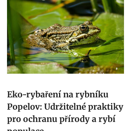
Eko-rybaření na rybníku
Popelov: Udržitelné praktiky
pro ochranu přírody a rybí