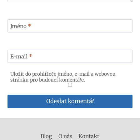
Jméno
*
E-mail
*
Uložit do prohlížeče jméno, e-mail a webovou
stránku pro budoucí komentáře.
Blog
O nás
Kontakt