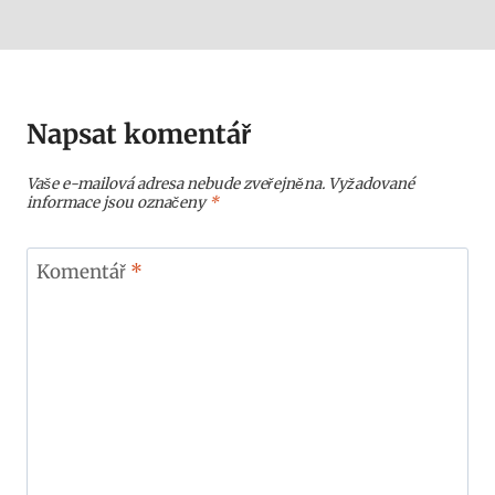
Napsat komentář
Vaše e-mailová adresa nebude zveřejněna.
Vyžadované
informace jsou označeny
*
Komentář
*