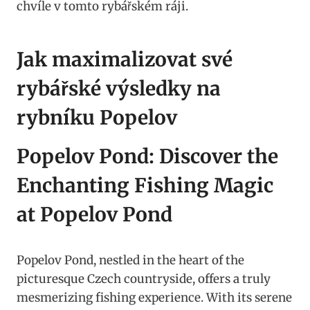
chvíle v tomto rybářském ráji.
Jak maximalizovat své
rybářské výsledky na
rybníku Popelov
Popelov Pond: Discover the
Enchanting Fishing Magic
at Popelov Pond
Popelov Pond, nestled in the heart of the
picturesque Czech countryside, offers a truly
mesmerizing fishing experience. With its serene