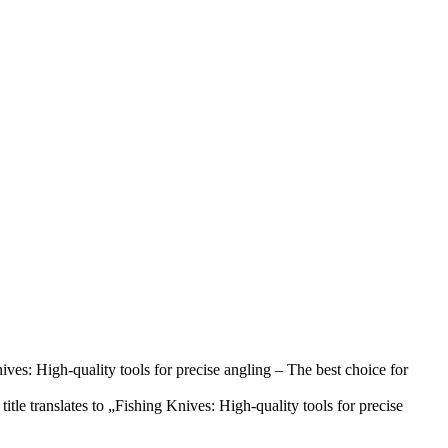
tle translates to „Fishing Knives: High-quality tools for precise