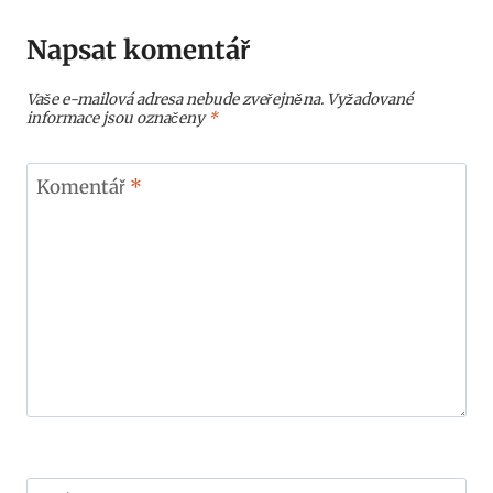
Napsat komentář
Vaše e-mailová adresa nebude zveřejněna.
Vyžadované
informace jsou označeny
*
Komentář
*