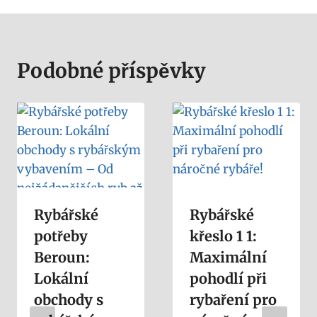
Podobné příspěvky
Rybářské
Rybářské
potřeby
křeslo 1 1:
Beroun:
Maximální
Lokální
pohodlí při
obchody s
rybaření pro