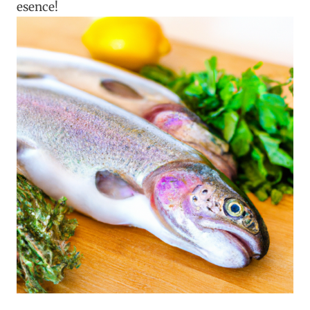
esence!