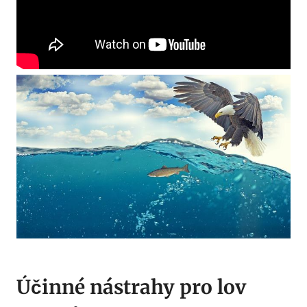
Účinné nástrahy pro lov