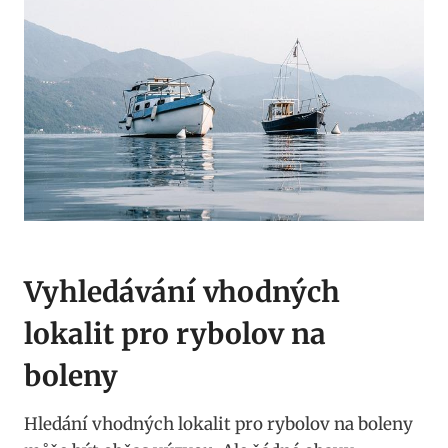
Vyhledávání ⁢vhodných
lokalit pro rybolov na
boleny
Hledání vhodných lokalit pro rybolov na boleny