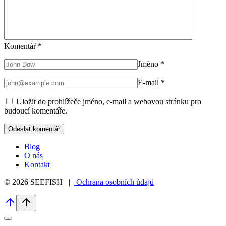
Komentář
*
Jméno
*
E-mail
*
Uložit do prohlížeče jméno, e-mail a webovou stránku pro
budoucí komentáře.
Blog
O nás
Kontakt
© 2026 SEEFISH |
Ochrana osobních údajů