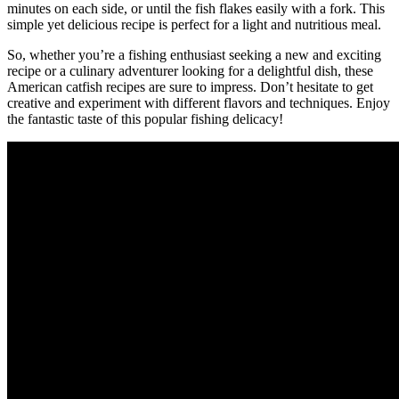
minutes on each side, or until the fish flakes easily with a fork. This
simple yet delicious recipe is perfect for a light and nutritious meal.
So, whether you’re a fishing enthusiast seeking a new and exciting
recipe or a culinary adventurer looking for a delightful dish, these
American catfish recipes are sure to impress. Don’t hesitate to get
creative and experiment with different flavors and techniques. Enjoy
the fantastic taste of this popular fishing delicacy!