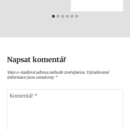
Napsat komentář
Vaše e-mailová adresa nebude zveřejněna.
Vyžadované
informace jsou označeny
*
Komentář
*