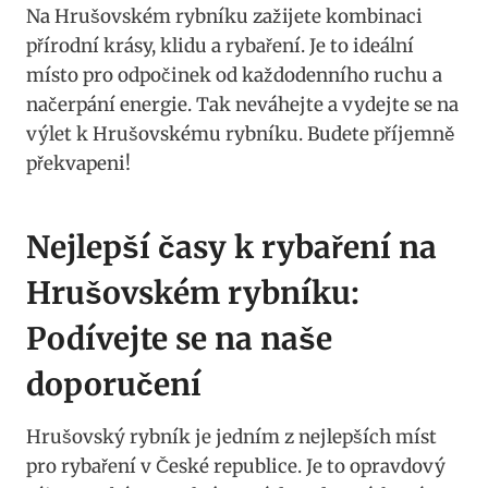
Na Hrušovském rybníku zažijete kombinaci
přírodní krásy, klidu a rybaření. Je to ideální
místo pro odpočinek od každodenního ruchu a
načerpání energie. Tak neváhejte a vydejte se na
výlet k Hrušovskému rybníku. Budete příjemně
překvapeni!
Nejlepší časy k rybaření na
Hrušovském rybníku:
Podívejte se na naše
doporučení
Hrušovský rybník je jedním z nejlepších míst
pro rybaření v České republice. Je to opravdový