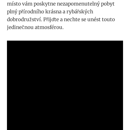
místo vám poskytne nezapomenutelný pobyt
plný přírodního krásna a rybářských
dobrodružství. Přijďte a nechte se unést touto
jedinečnou atmosférou.