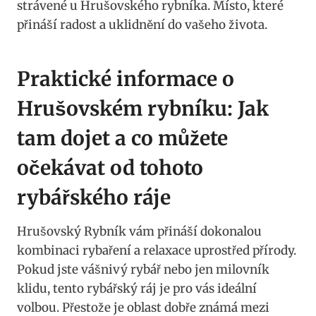
strávené u Hrušovského rybníka. Místo, které
přináší radost a uklidnění do vašeho života.
Praktické informace o
Hrušovském rybníku: Jak
tam dojet a co můžete
očekávat od tohoto
rybářského ráje
Hrušovský Rybník vám přináší dokonalou
kombinaci rybaření a relaxace uprostřed přírody.
Pokud jste vášnivý rybář nebo jen milovník
klidu, tento rybářský ráj je pro vás ideální
volbou. Přestože je oblast dobře známá mezi