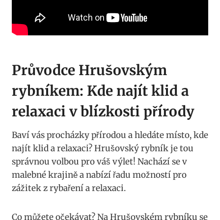
Průvodce Hrušovským
rybníkem: Kde najít klid a
relaxaci v blízkosti přírody
Baví vás procházky přírodou a hledáte místo, kde
najít klid a relaxaci? Hrušovský rybník je tou
správnou volbou pro váš výlet! Nachází se v
malebné krajině a nabízí řadu možností pro
zážitek z rybaření a relaxaci.
Co můžete očekávat? Na Hrušovském rybníku se