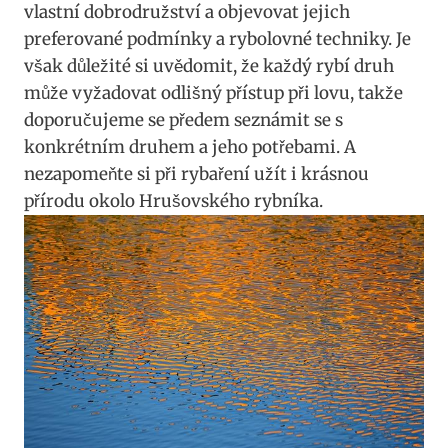
vlastní dobrodružství a objevovat jejich
preferované podmínky a rybolovné techniky. Je
však důležité si uvědomit, že každý rybí druh
může vyžadovat odlišný přístup při lovu, takže
doporučujeme se předem seznámit se s
konkrétním druhem a jeho potřebami. A
nezapomeňte si při rybaření užít i krásnou
přírodu okolo Hrušovského rybníka.