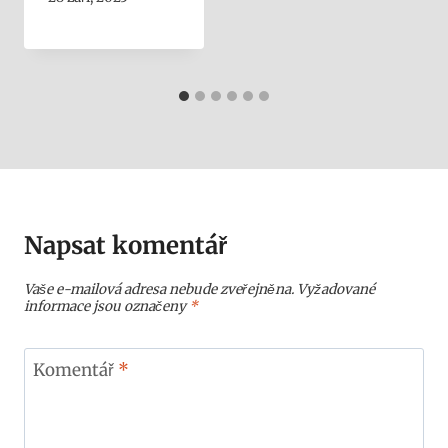
Napsat komentář
Vaše e-mailová adresa nebude zveřejněna.
Vyžadované
informace jsou označeny
*
Komentář
*