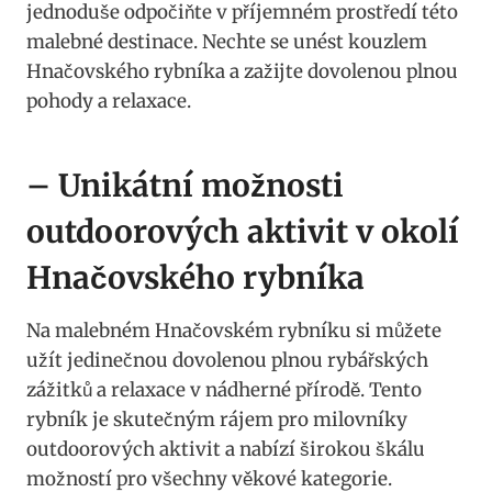
jednoduše odpočiňte v příjemném prostředí této
malebné destinace. Nechte se unést kouzlem
Hnačovského rybníka a zažijte dovolenou plnou
pohody a relaxace.
– Unikátní možnosti
outdoorových aktivit v okolí
Hnačovského rybníka
Na malebném Hnačovském rybníku si můžete
užít jedinečnou dovolenou plnou rybářských
zážitků a relaxace v nádherné přírodě. Tento
rybník je skutečným rájem pro milovníky
outdoorových aktivit a nabízí širokou škálu
možností pro všechny věkové kategorie.