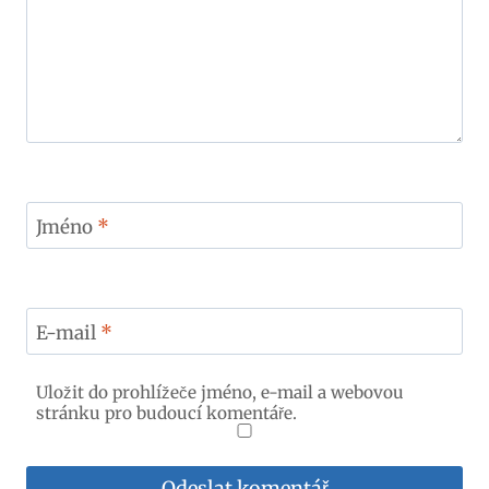
Jméno
*
E-mail
*
Uložit do prohlížeče jméno, e-mail a webovou
stránku pro budoucí komentáře.