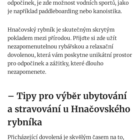
odpočinek, je zde možnost vodních sportů, jako
je například paddleboarding nebo kanoistika.
Hnačovský rybník je skutečným skrytým
pokladem mezi přírodou. Přijďte si zde užít
nezapomenutelnou rybářskou a relaxační
dovolenou, která vám poskytne unikátní prostor
pro odpočinek a zážitky, které dlouho
nezapomenete.
– Tipy pro výběr ubytování
a stravování u Hnačovského
rybníka
Přicházející dovolená je skvělým časem na to,