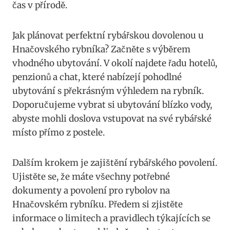
čas v přírodě.
Jak plánovat perfektní rybářskou dovolenou u
Hnačovského rybníka? Začněte s výběrem
vhodného ubytování. V okolí najdete řadu hotelů,
penzionů a chat, které nabízejí pohodlné
ubytování s překrásným výhledem na rybník.
Doporučujeme vybrat si ubytování blízko vody,
abyste mohli doslova vstupovat na své rybářské
místo přímo z postele.
Dalším krokem je zajištění rybářského povolení.
Ujistěte se, že máte všechny potřebné
dokumenty a povolení pro rybolov na
Hnačovském rybníku. Předem si zjistěte
informace o limitech a pravidlech týkajících se