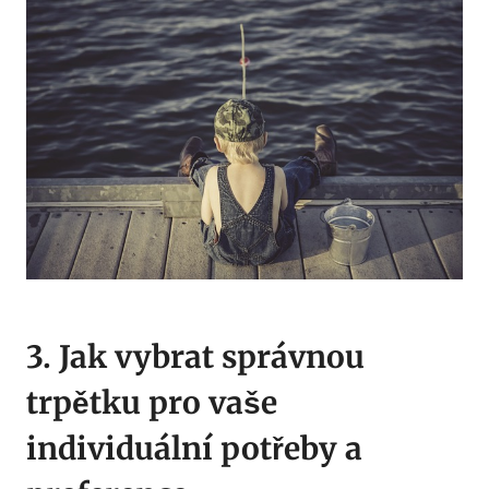
3. Jak ‍vybrat správnou
⁤trpětku pro vaše
individuální potřeby a